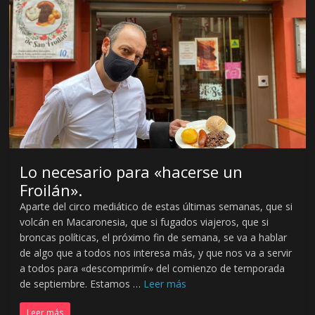
Lo necesario para «hacerse un
Froilán».
Aparte del circo mediático de estas últimas semanas, que si
volcán en Macaronesia, que si fugados viajeros, que si
broncas políticas, el próximo fin de semana, se va a hablar
de algo que a todos nos interesa más, y que nos va a servir
a todos para «descomprimír» del comienzo de temporada
de septiembre. Estamos …
Leer más
Leer más