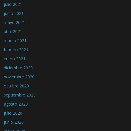
julio 2021
junio 2021
mayo 2021
abril 2021
marzo 2021
febrero 2021
enero 2021
diciembre 2020
noviembre 2020
octubre 2020
septiembre 2020
agosto 2020
julio 2020
junio 2020