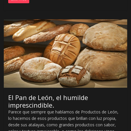
El Pan de León, el humilde
imprescindible.
Parece que siempre que hablamos de Productos de León,
lo hacemos de esos productos que brillan con luz propia,
desde sus atalayas, como grandes productos con sabor,