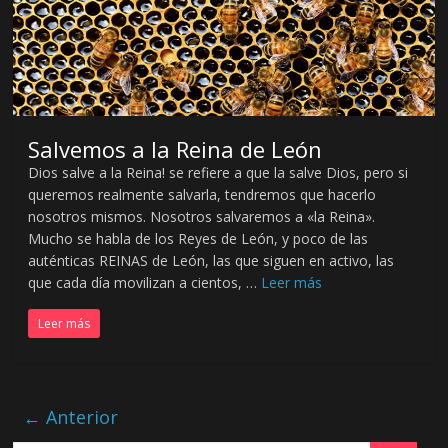
Salvemos a la Reina de León
Dios salve a la Reina! se refiere a que la salve Dios, pero si
queremos realmente salvarla, tendremos que hacerlo
nosotros mismos. Nosotros salvaremos a «la Reina».
Mucho se habla de los Reyes de León, y poco de las
auténticas REINAS de León, las que siguen en activo, las
que cada día movilizan a cientos, …
Leer más
Leer más
← Anterior