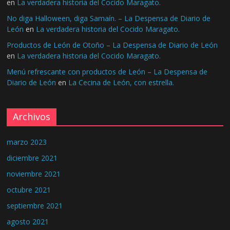
en
La verdadera historia del Cocido Maragato.
No diga Halloween, diga Samaín. – La Despensa de Diario de
León
en
La verdadera historia del Cocido Maragato.
Productos de León de Otoño – La Despensa de Diario de León
en
La verdadera historia del Cocido Maragato.
Menú refrescante con productos de León – La Despensa de
Diario de León
en
La Cecina de León, con estrella.
Archivos
marzo 2023
diciembre 2021
noviembre 2021
octubre 2021
septiembre 2021
agosto 2021