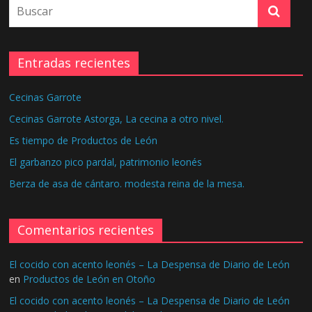
Entradas recientes
Cecinas Garrote
Cecinas Garrote Astorga, La cecina a otro nivel.
Es tiempo de Productos de León
El garbanzo pico pardal, patrimonio leonés
Berza de asa de cántaro. modesta reina de la mesa.
Comentarios recientes
El cocido con acento leonés – La Despensa de Diario de León
en
Productos de León en Otoño
El cocido con acento leonés – La Despensa de Diario de León