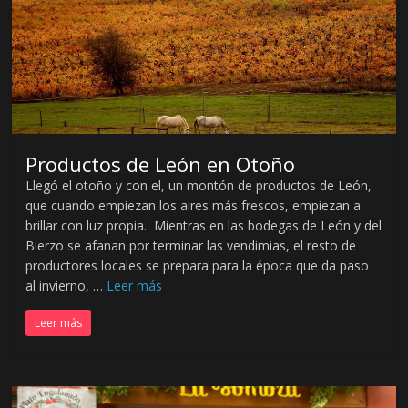
Productos de León en Otoño
Llegó el otoño y con el, un montón de productos de León,
que cuando empiezan los aires más frescos, empiezan a
brillar con luz propia. Mientras en las bodegas de León y del
Bierzo se afanan por terminar las vendimias, el resto de
productores locales se prepara para la época que da paso
al invierno, …
Leer más
Leer más