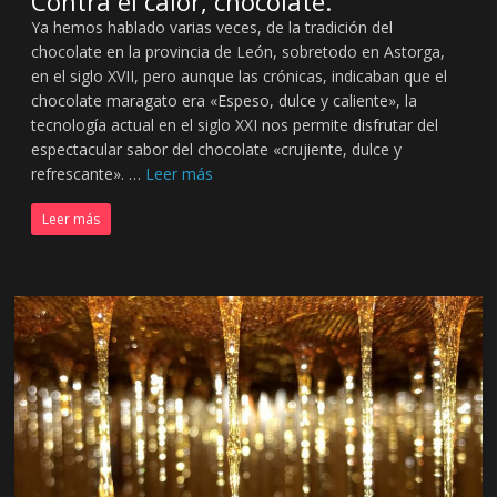
Contra el calor, chocolate.
Ya hemos hablado varias veces, de la tradición del
chocolate en la provincia de León, sobretodo en Astorga,
en el siglo XVII, pero aunque las crónicas, indicaban que el
chocolate maragato era «Espeso, dulce y caliente», la
tecnología actual en el siglo XXI nos permite disfrutar del
espectacular sabor del chocolate «crujiente, dulce y
refrescante». …
Leer más
Leer más