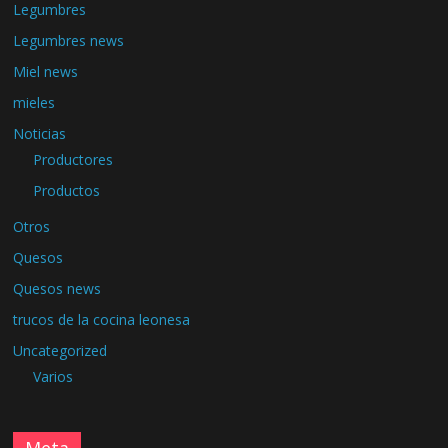
Legumbres
Legumbres news
Miel news
mieles
Noticias
Productores
Productos
Otros
Quesos
Quesos news
trucos de la cocina leonesa
Uncategorized
Varios