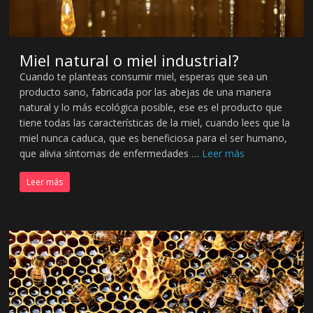
Miel natural o miel industrial?
Cuando te planteas consumir miel, esperas que sea un
producto sano, fabricada por las abejas de una manera
natural y lo más ecológica posible, ese es el producto que
tiene todas las características de la miel, cuando lees que la
miel nunca caduca, que es beneficiosa para el ser humano,
que alivia síntomas de enfermedades …
Leer más
Leer más