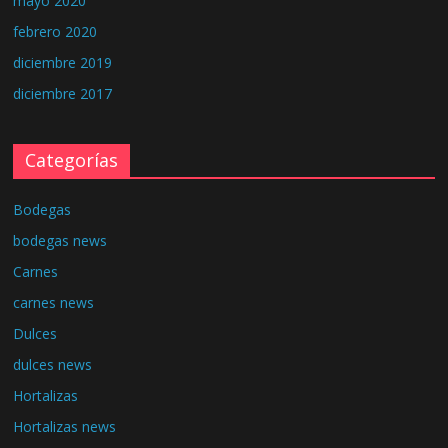
mayo 2020
febrero 2020
diciembre 2019
diciembre 2017
Categorías
Bodegas
bodegas news
Carnes
carnes news
Dulces
dulces news
Hortalizas
Hortalizas news