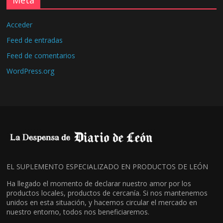
Meta
Acceder
Feed de entradas
Feed de comentarios
WordPress.org
EL SUPLEMENTO ESPECIALIZADO EN PRODUCTOS DE LEÓN
Ha llegado el momento de declarar nuestro amor por los
productos locales, productos de cercanía. Si nos mantenemos
unidos en esta situación, y hacemos circular el mercado en
nuestro entorno, todos nos beneficiaremos.