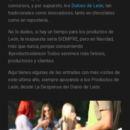
concursos, y por supuesto, los
Dulces de León
, tan
tradicionales como innovadores, tanto en chocolates
como en repostería…
No lo dudes, si hay un tiempo para los productos de
León, la respuesta sería SIEMPRE, pero en Navidad,
más que nunca, porque consumiendo
#productosdeleon Todos seremos más felices,
productores y clientes.
Aquí tienes algunas de las entradas con más visitas de
este último año, siempre apoyando a los Productos de
León, desde La Despensa del Diario de León.