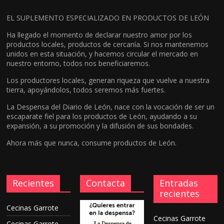
EL SUPLEMENTO ESPECIALIZADO EN PRODUCTOS DE LEÓN
Ha llegado el momento de declarar nuestro amor por los
productos locales, productos de cercanía. Si nos mantenemos
unidos en esta situación, y hacemos circular el mercado en
nuestro entorno, todos nos beneficiaremos.
Los productores locales, generan riqueza que vuelve a nuestra
tierra, apoyándolos, todos seremos más fuertes.
La Despensa del Diario de León, nace con la vocación de ser un
escaparate fiel para los productos de León, ayudando a su
expansión, a su promoción y la difusión de sus bondades.
Ahora más que nunca, consume productos de León.
Recientes
Contacta
Entradas
recientes
Cecinas Garrote
Cecinas Garrote
Cecinas Garrote