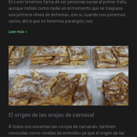
En León tenemos fama de ser personas secas al primer trato,
aunque nobles como nadie en el momento que se traspasa
esa primera «línea de defensa», eso si, cuando nos ponemos
serios, ahí si que no tenemos parangón, nos
Leer más »
El origen de las orejas de carnaval
A todos nos encantan las «orejas de carnaval», también
conocidas como «orellas de entroido» ya que el origen de las