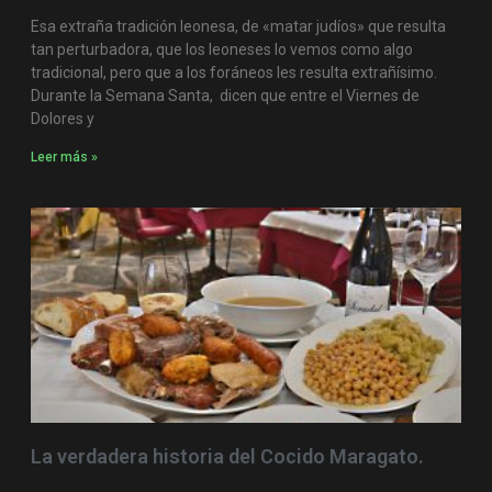
Esa extraña tradición leonesa, de «matar judíos» que resulta
tan perturbadora, que los leoneses lo vemos como algo
tradicional, pero que a los foráneos les resulta extrañísimo.
Durante la Semana Santa, dicen que entre el Viernes de
Dolores y
Leer más »
La verdadera historia del Cocido Maragato.