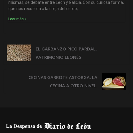
mismas, se debate entre Leon y Galicia. Con su curiosa forma,
que nos recuerda a la oreja del cerdo,
Leer más »
EL GARBANZO PICO PARDAL,
PATRIMONIO LEONÉS
CECINAS GARROTE ASTORGA, LA
CECINA A OTRO NIVEL.