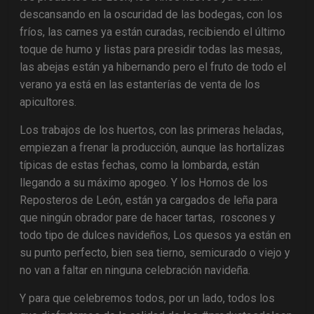
descansando en la oscuridad de las bodegas, con los
fríos, las carnes ya están curadas, recibiendo el último
toque de humo y listas para presidir todas las mesas,
las abejas están ya hibernando pero el fruto de todo el
verano ya está en las estanterías de venta de los
apicultores.
Los trabajos de los huertos, con las primeras heladas,
empiezan a frenar la producción, aunque las hortalizas
típicas de estas fechas, como la lombarda, están
llegando a su máximo apogeo. Y los Hornos de los
Reposteros de León, están ya cargados de leña para
que ningún obrador pare de hacer tartas, roscones y
todo tipo de dulces navideños, Los quesos ya están en
su punto perfecto, bien sea tierno, semicurado o viejo y
no van a faltar en ninguna celebración navideña.
Y para que celebremos todos, por un lado, todos los