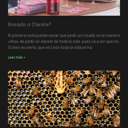
Rosado o Clarete?
A primera vista puede sonar que pedir un rosado es la manera
«fina» de pedir un clarete de toda la vida. pues va a ser que no.
Si bien es cierto, que en León toda la vida se ha
Leer más »