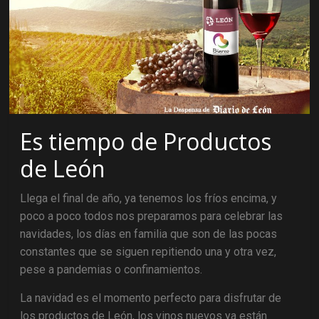
Es tiempo de Productos
de León
Llega el final de año, ya tenemos los fríos encima, y
poco a poco todos nos preparamos para celebrar las
navidades, los días en familia que son de las pocas
constantes que se siguen repitiendo una y otra vez,
pese a pandemias o confinamientos.
La navidad es el momento perfecto para disfrutar de
los productos de León, los vinos nuevos ya están