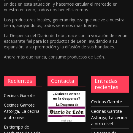
unidos en esta situación, y hacemos circular el mercado en
nuestro entorno, todos nos beneficiaremos.
Los productores locales, generan riqueza que vuelve a nuestra
tierra, apoyándolos, todos seremos más fuertes.
La Despensa del Diario de León, nace con la vocación de ser un
escaparate fiel para los productos de León, ayudando a su
expansión, a su promoción y la difusión de sus bondades.
Ahora más que nunca, consume productos de León.
Recientes
Contacta
Entradas
recientes
Cecinas Garrote
Cecinas Garrote
Cecinas Garrote
Astorga, La cecina
Cecinas Garrote
a otro nivel.
Astorga, La cecina
a otro nivel.
Es tiempo de