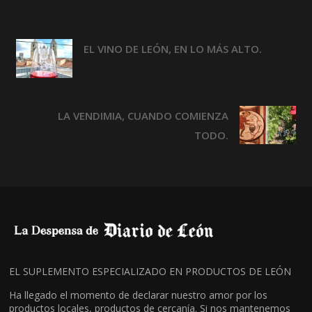
EL VINO DE LEÓN, EN LO MÁS ALTO.
LA VENDIMIA, CUANDO COMIENZA
TODO.
EL SUPLEMENTO ESPECIALIZADO EN PRODUCTOS DE LEÓN
Ha llegado el momento de declarar nuestro amor por los
productos locales, productos de cercanía. Si nos mantenemos