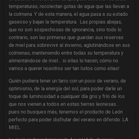
temperaturas, recolectan gotas de agua que las llevan a
la colmena. Y de esta manera, el agua pasa a su estado
gaseoso y bajan la temperatura. Las propias abejas,
que no son sospechosas de ignorancia, sino todo lo
contrario, son las primeras que guardan sus reservas
de miel para sobrevivir al invierno, aglutinándose en sus
colmenas, manteniendo entre todas su temperatura y
alimentándose de miel… si ellas lo hacen, cómo no
vamos a querer nosotros ser tan listos como ellas!
Quién pudiera tener un tarro con un poco de verano, de
optimismo, de la energía del sol, para poder darle un
toque de luminosidad a cualquier día gris y frío de los
que nos vienen a todos en estas tierras leonesas…
pues no busques más, tenemos el producto de León
perfecto para poder disfrutar del verano en diferido: LA
MIEL.