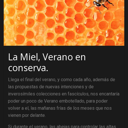
La Miel, Verano en
conserva.
Llega el final del verano, y como cada año, además de
las propuestas de nuevas intenciones y de
inverosímiles colecciones en fascículos, nos encantaría
poder un poco de Verano embotellado, para poder
volver a el, las mañanas frías de los meses que nos
vienen por delante.
Si durante el verano, las abejas para controlar las altas