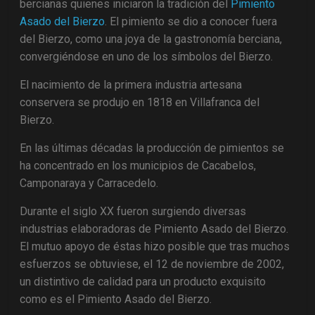
bercianas quienes iniciaron la tradición del
Pimiento
Asado del Bierzo
. El pimiento se dio a conocer fuera
del Bierzo, como una joya de la gastronomía berciana,
convergiéndose en uno de los símbolos del Bierzo.
El nacimiento de la primera industria artesana
conservera se produjo en 1818 en Villafranca del
Bierzo.
En las últimas décadas la producción de pimientos se
ha concentrado en los municipios de Cacabelos,
Camponaraya y Carracedelo.
Durante el siglo XX fueron surgiendo diversas
industrias elaboradoras de Pimiento Asado del Bierzo.
El mutuo apoyo de éstas hizo posible que tras muchos
esfuerzos se obtuviese, el 12 de noviembre de 2002,
un distintivo de calidad para un producto exquisito
como es el Pimiento Asado del Bierzo.