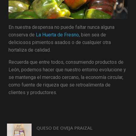
En nuestra despensa no puede faltar nunca alguna
conserva de
La Huerta de Fresno
, bien sea de
deliciosos pimientos asados o de cualquier otra
hortaliza de calidad.
Recuerda que entre todos, consumiendo productos de
León, podemos hacer que nuestro entorno evolucione y
se mantenga el mercado cercano, la economía circular,
como fuente de riqueza que se retroalimenta de
clientes y productores.
QUESO DE OVEJA PRAIZAL