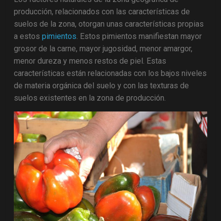
producción, relacionados con las características de
suelos de la zona, otorgan unas características propias
a estos
pimientos
. Estos pimientos manifiestan mayor
grosor de la carne, mayor jugosidad, menor amargor,
menor dureza y menos restos de piel. Estas
características están relacionadas con los bajos niveles
de materia orgánica del suelo y con las texturas de
suelos existentes en la zona de producción.