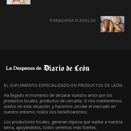
PANADERÍA FLEDELSO
EL SUPLEMENTO ESPECIALIZADO EN PRODUCTOS DE LEÓN
Ha llegado el momento de declarar nuestro amor por los
productos locales, productos de cercanía. Si nos mantenemos
unidos en esta situación, y hacemos circular el mercado en
nuestro entorno, todos nos beneficiaremos.
Los productores locales, generan riqueza que vuelve a nuestra
tierra, apoyándolos, todos seremos más fuertes.