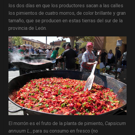
los dos días en que los productores sacan a las calles
los pimientos de cuatro morros, de color brillante y gran
tamaño, que se producen en estas tierras del sur de la
provincia de León.
El morrón es el fruto de la planta de pimiento,
Capsicum
annuum L.
, para su consumo en fresco (no