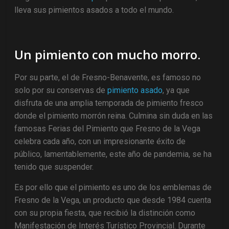
lleva sus pimientos asados a todo el mundo.
Un pimiento con mucho morro.
Por su parte, el de Fresno-Benavente, es famoso no
solo por su conservas de
pimiento asado
, ya que
disfruta de una amplia temporada de pimiento fresco
donde el pimiento morrón reina. Culmina sin duda en las
famosas Ferias del Pimiento que Fresno de la Vega
celebra cada año, con un impresionante éxito de
público, lamentablemente, este año de pandemia, se ha
tenido que suspender.
Es por ello que el pimiento es uno de los emblemas de
Fresno de la Vega, un producto que desde 1984 cuenta
con su propia fiesta, que recibió la distinción como
Manifestación de Interés Turístico Provincial. Durante