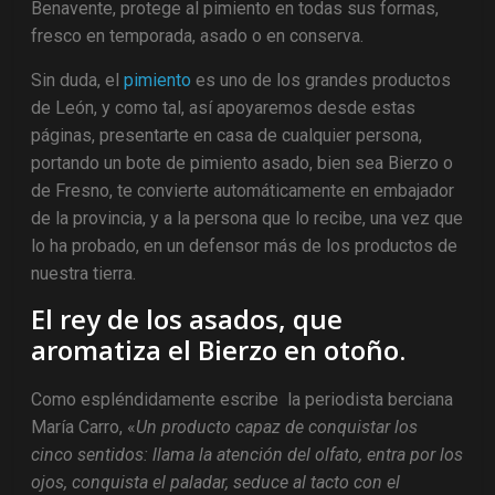
Benavente, protege al pimiento en todas sus formas,
fresco en temporada, asado o en conserva.
Sin duda, el
pimiento
es uno de los grandes productos
de León, y como tal, así apoyaremos desde estas
páginas, presentarte en casa de cualquier persona,
portando un bote de pimiento asado, bien sea Bierzo o
de Fresno, te convierte automáticamente en embajador
de la provincia, y a la persona que lo recibe, una vez que
lo ha probado, en un defensor más de los productos de
nuestra tierra.
El rey de los asados, que
aromatiza el Bierzo en otoño.
Como espléndidamente escribe la periodista berciana
María Carro, «
Un producto capaz de conquistar los
cinco sentidos: llama la atención del olfato, entra por los
ojos, conquista el paladar, seduce al tacto con el