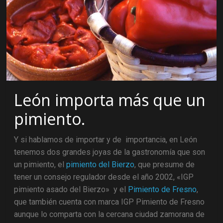
León importa más que un
pimiento.
Y si hablamos de importar y de importancia, en León
tenemos dos grandes joyas de la gastronomía que son
un pimiento, el
pimiento del Bierzo
, que presume de
tener un consejo regulador desde el año 2002, «IGP
pimiento asado del Bierzo» y el
Pimiento de Fresno
,
que también cuenta con marca IGP Pimiento de Fresno
aunque lo comparta con la cercana ciudad zamorana de