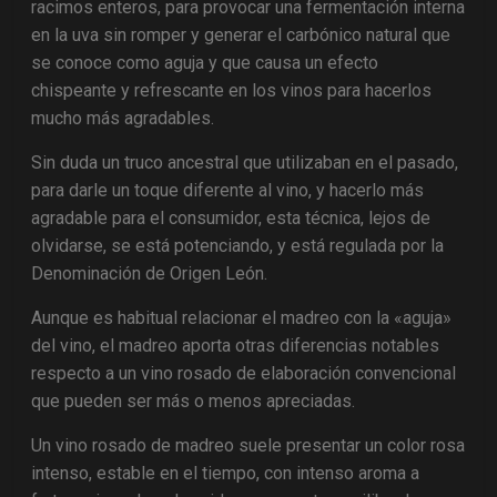
racimos enteros, para provocar una fermentación interna
en la uva sin romper y generar el carbónico natural que
se conoce como aguja y que causa un efecto
chispeante y refrescante en los vinos para hacerlos
mucho más agradables.
Sin duda un truco ancestral que utilizaban en el pasado,
para darle un toque diferente al vino, y hacerlo más
agradable para el consumidor, esta técnica, lejos de
olvidarse, se está potenciando, y está regulada por la
Denominación de Origen León.
Aunque es habitual relacionar el madreo con la «aguja»
del vino, el madreo aporta otras diferencias notables
respecto a un vino rosado de elaboración convencional
que pueden ser más o menos apreciadas.
Un vino rosado de madreo suele presentar un color rosa
intenso, estable en el tiempo, con intenso aroma a