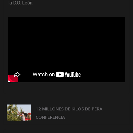
la D.O. León.
12 MILLONES DE KILOS DE PERA
CONFERENCIA