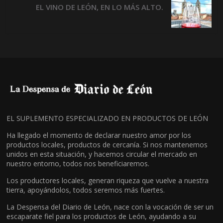
EL VINO DE LEÓN, EN LO MÁS ALTO.
EL SUPLEMENTO ESPECIALIZADO EN PRODUCTOS DE LEÓN
Ha llegado el momento de declarar nuestro amor por los
productos locales, productos de cercanía. Si nos mantenemos
unidos en esta situación, y hacemos circular el mercado en
nuestro entorno, todos nos beneficiaremos.
Los productores locales, generan riqueza que vuelve a nuestra
tierra, apoyándolos, todos seremos más fuertes.
La Despensa del Diario de León, nace con la vocación de ser un
escaparate fiel para los productos de León, ayudando a su