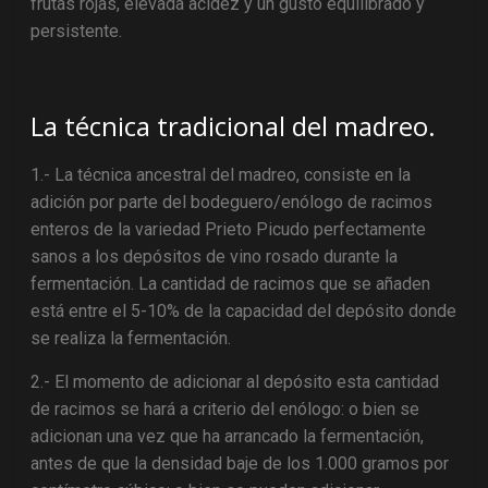
frutas rojas, elevada acidez y un gusto equilibrado y
persistente.
La técnica tradicional del madreo.
1.- La técnica ancestral del madreo, consiste en la
adición por parte del bodeguero/enólogo de racimos
enteros de la variedad Prieto Picudo perfectamente
sanos a los depósitos de vino rosado durante la
fermentación. La cantidad de racimos que se añaden
está entre el 5-10% de la capacidad del depósito donde
se realiza la fermentación.
2.- El momento de adicionar al depósito esta cantidad
de racimos se hará a criterio del enólogo: o bien se
adicionan una vez que ha arrancado la fermentación,
antes de que la densidad baje de los 1.000 gramos por