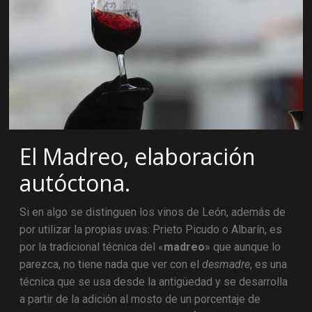
El Madreo, elaboración
autóctona.
Si en algo se distinguen los vinos de León, además de
por utilizar la propias uvas: Prieto Picudo o Albarín, es
por la tradicional técnica del «
madreo
» que aunque lo
parezca, no tiene nada que ver con el
desmadre
, es una
técnica que se usa desde la antigüedad y se desarrolla
a partir de la adición al mosto de un porcentaje de