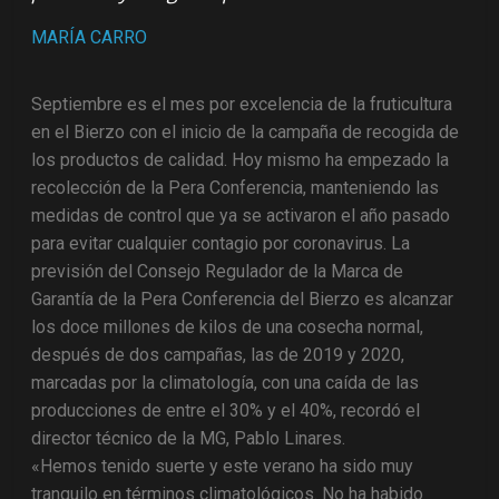
MARÍA CARRO
Septiembre es el mes por excelencia de la fruticultura
en el Bierzo con el inicio de la campaña de recogida de
los productos de calidad. Hoy mismo ha empezado la
recolección de la Pera Conferencia, manteniendo las
medidas de control que ya se activaron el año pasado
para evitar cualquier contagio por coronavirus. La
previsión del Consejo Regulador de la Marca de
Garantía de la Pera Conferencia del Bierzo es alcanzar
los doce millones de kilos de una cosecha normal,
después de dos campañas, las de 2019 y 2020,
marcadas por la climatología, con una caída de las
producciones de entre el 30% y el 40%, recordó el
director técnico de la MG, Pablo Linares.
«Hemos tenido suerte y este verano ha sido muy
tranquilo en términos climatológicos. No ha habido