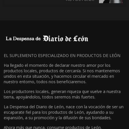
EL SUPLEMENTO ESPECIALIZADO EN PRODUCTOS DE LEÓN
Ha llegado el momento de declarar nuestro amor por los
productos locales, productos de cercanía. Si nos mantenemos
unidos en esta situación, y hacemos circular el mercado en
nuestro entorno, todos nos beneficiaremos.
Los productores locales, generan riqueza que vuelve a nuestra
tierra, apoyándolos, todos seremos más fuertes.
La Despensa del Diario de León, nace con la vocación de ser un
escaparate fiel para los productos de León, ayudando a su
expansión, a su promoción y la difusión de sus bondades.
Ahora más que nunca, consume productos de León.