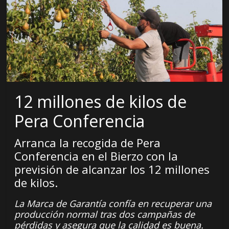
12 millones de kilos de
Pera Conferencia
Arranca la recogida de Pera
Conferencia en el Bierzo con la
previsión de alcanzar los 12 millones
de kilos.
La Marca de Garantía confía en recuperar una
producción normal tras dos campañas de
pérdidas y asegura que la calidad es buena.