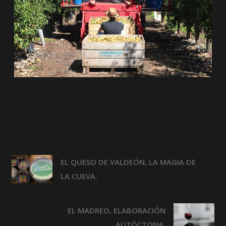
EL QUESO DE VALDEÓN, LA MAGIA DE
LA CUEVA.
EL MADREO, ELABORACIÓN
AUTÓCTONA.