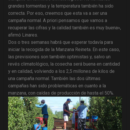
grandes tormentas y la temperatura también ha sido
correcta. Por eso, creemos que esta va a ser una
campaña normal. A priori pensamos que vamos a
recuperar las cifras y la calidad también es muy buena»,
afirmó Linares.
Dos o tres semanas habrá que esperar todavía para
iniciar la recogida de la Manzana Reineta. En este caso,
las previsiones son también optimistas y, salvo un
revés climatológico, la cosecha será buena en cantidad
y en calidad, volviendo a los 2,5 millones de kilos de
una campaña normal. También las dos últimas
campañas han sido problemáticas en cuanto a la
manzana, con caídas de producción de hasta el 50%.