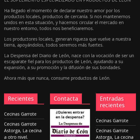
Ha llegado el momento de declarar nuestro amor por los
productos locales, productos de cercanía. Si nos mantenemos
unidos en esta situación, y hacemos circular el mercado en
nuestro entorno, todos nos beneficiaremos.
Los productores locales, generan riqueza que vuelve a nuestra
tierra, apoyándolos, todos seremos más fuertes.
La Despensa del Diario de León, nace con la vocación de ser un
escaparate fiel para los productos de León, ayudando a su
expansión, a su promoción y la difusión de sus bondades.
Ahora más que nunca, consume productos de León.
Recientes
Contacta
Entradas
recientes
Cecinas Garrote
Cecinas Garrote
Cecinas Garrote
Astorga, La cecina
Cecinas Garrote
a otro nivel.
Astorga, La cecina