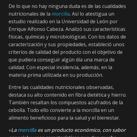
De lo que no hay ninguna duda es de las cualidades
nutricionales de la
morcilla
. Así lo atestigua un
estudio realizado en la Universidad de León por
Enrique Alfonso Cabeza. Analizó sus características
físicas, químicas y microbiológicas. Con los datos de
caracterización y sus propiedades, estableció unos
criterios de calidad del producto con el objetivo de
que pudiera conseguir algún día una marca de
calidad. Con especial incidencia, además, en la
materia prima utilizada en su producción.
Entre las cualidades nutricionales observadas,
destaca su alto contenido en fibra dietética y hierro.
También resaltan los compuestos azufrados de la
cebolla. Todo ello convierte a la morcilla en un
alimento beneficioso para la salud y el bienestar.
«
La
morcilla
es un producto económico, con sabor