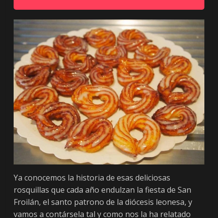
Ya conocemos la historia de esas deliciosas
rosquillas que cada año endulzan la fiesta de San
Froilán, el santo patrono de la diócesis leonesa, y
vamos a contársela tal y como nos la ha relatado