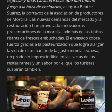
especial y unas características que dan mucho
juego a la hora de cocinarlo
», asegura Beatriz
Suárez, la portavoz de la asociación de productores
de Morcilla. Las nuevas demandas del mercado y la
restauración han provocado innovadoras
presentaciones de la morcilla, además de las típicas
ristras de frescas embuchadas. El envasado cobra
fuerza gracias a la pasteurización que logra alargar
la vida de este manjar de la gastronomía leonesa,
un producto imprescindible en las cartas de los
restaurantes y un sabor por el que los turistas
suspiran también.