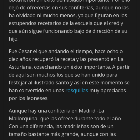
dejó de ofrecerlas en sus confiterías, aunque no las
ha olvidado ni mucho menos, ya que figuran en los
estupendos recetarios de la escuela que el creó y
que aún sigue funcionando bajo de dirección de su
hijo.
Fue Cesar el que andando el tiempo, hace ocho o
diez años recuperó la receta y las presentó en La
Asturiana, cosechando un éxito importante. A partir
de aquí son muchos los que se han unido para
festejar al ilustrado santo y así en este momento se
han convertido en unas
rosquillas
muy apreciadas
por los leoneses.
Aunque hay una confitería en Madrid -La
Mallorquina- que las ofrece durante todo el año.
Con una diferencia, las madrileñas son de un
tamaño bastante más grande, aunque con las