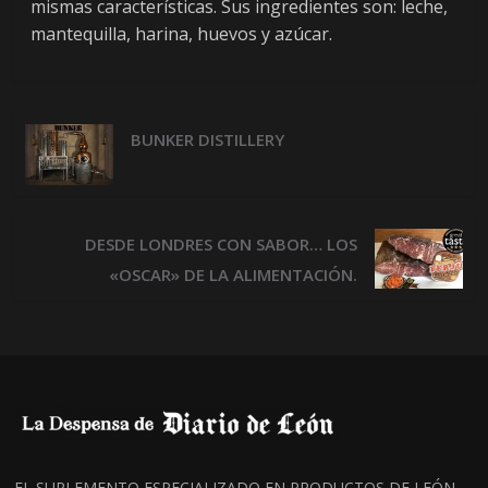
mismas características. Sus ingredientes son: leche,
mantequilla, harina, huevos y azúcar.
BUNKER DISTILLERY
DESDE LONDRES CON SABOR… LOS
«OSCAR» DE LA ALIMENTACIÓN.
EL SUPLEMENTO ESPECIALIZADO EN PRODUCTOS DE LEÓN