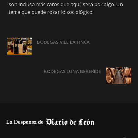
son incluso más caros que aquí, será por algo. Un
tema que puede rozar lo sociológico.
BODEGAS VILE LA FINCA
BODEGAS LUNA BEBERIDE