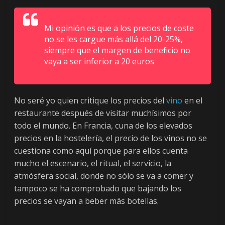
Mi opinión es que a los precios de coste
no se les cargue más allá del 20-25%,
siempre que el margen de beneficio no
vaya a ser inferior a 20 euros
No seré yo quien critique los precios del
vino
en el
restaurante después de visitar muchísimos por
todo el mundo. En Francia, cuna de los elevados
precios en la hostelería, el precio de los vinos no se
cuestiona como aquí porque para ellos cuenta
mucho el escenario, el ritual, el servicio, la
atmósfera social, donde no sólo se va a comer y
tampoco se ha comprobado que bajando los
precios se vayan a beber más botellas.