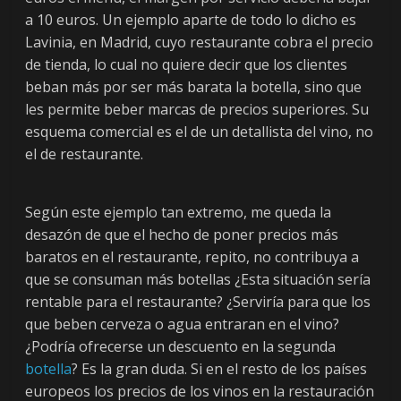
a 10 euros. Un ejemplo aparte de todo lo dicho es
Lavinia, en Madrid, cuyo restaurante cobra el precio
de tienda, lo cual no quiere decir que los clientes
beban más por ser más barata la botella, sino que
les permite beber marcas de precios superiores. Su
esquema comercial es el de un detallista del vino, no
el de restaurante.
Según este ejemplo tan extremo, me queda la
desazón de que el hecho de poner precios más
baratos en el restaurante, repito, no contribuya a
que se consuman más botellas ¿Esta situación sería
rentable para el restaurante? ¿Serviría para que los
que beben cerveza o agua entraran en el vino?
¿Podría ofrecerse un descuento en la segunda
botella
? Es la gran duda. Si en el resto de los países
europeos los precios de los vinos en la restauración