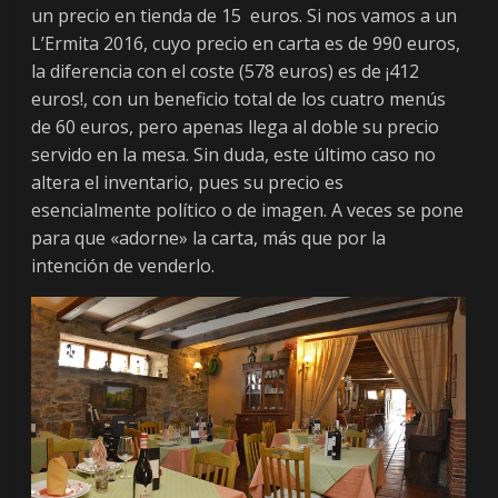
un precio en tienda de 15 euros. Si nos vamos a un
L’Ermita 2016, cuyo precio en carta es de 990 euros,
la diferencia con el coste (578 euros) es de ¡412
euros!, con un beneficio total de los cuatro menús
de 60 euros, pero apenas llega al doble su precio
servido en la mesa. Sin duda, este último caso no
altera el inventario, pues su precio es
esencialmente político o de imagen. A veces se pone
para que «adorne» la carta, más que por la
intención de venderlo.