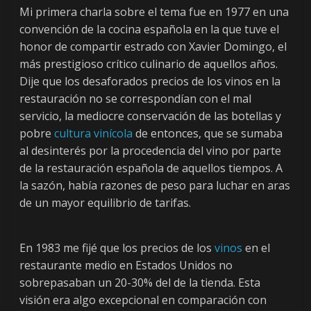
Mi primera charla sobre el tema fue en 1977 en una
convención de la cocina española en la que tuve el
honor de compartir estrado con Xavier Domingo, el
más prestigioso crítico culinario de aquellos años.
Dije que los desaforados precios de los vinos en la
restauración no se correspondían con el mal
servicio, la mediocre conservación de las botellas y
pobre
cultura vinícola
de entonces, que se sumaba
al desinterés por la procedencia del vino por parte
de la restauración española de aquellos tiempos. A
la sazón, había razones de peso para luchar en aras
de un mayor equilibrio de tarifas.
En 1983 me fijé que los precios de los
vinos
en el
restaurante medio en Estados Unidos no
sobrepasaban un 20-30% del de la tienda. Esta
visión era algo excepcional en comparación con