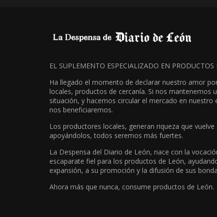
EL SUPLEMENTO ESPECIALIZADO EN PRODUCTOS 
Ha llegado el momento de declarar nuestro amor por
locales, productos de cercanía. Si nos mantenemos u
situación, y hacemos circular el mercado en nuestro
nos beneficiaremos.
Los productores locales, generan riqueza que vuelve a
apoyándolos, todos seremos más fuertes.
La Despensa del Diario de León, nace con la vocació
escaparate fiel para los productos de León, ayudand
expansión, a su promoción y la difusión de sus bond
Ahora más que nunca, consume productos de León.