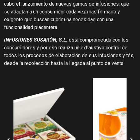
cabo el lanzamiento de nuevas gamas de infusiones, que
se adaptan a un consumidor cada vez más formado y
exigente que buscan cubrir una necesidad con una
funcionalidad placentera.
INFUSIONES SUSARÓN, S.L.
está comprometida con los
consumidores y por eso realiza un exhaustivo control de
todos los procesos de elaboración de sus infusiones y tés,
desde la recolección hasta la llegada al punto de venta.