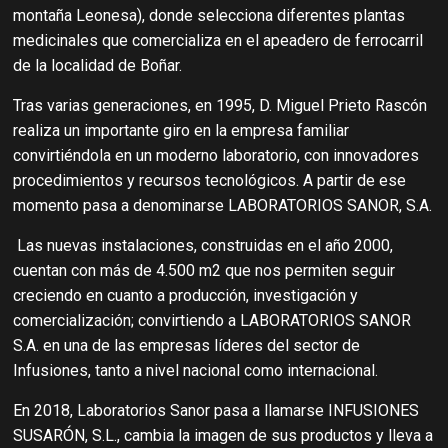
montaña Leonesa), donde selecciona diferentes plantas
medicinales que comercializa en el apeadero de ferrocarril
de la localidad de Boñar.
Tras varias generaciones, en 1995, D. Miguel Prieto Rascón
realiza un importante giro en la empresa familiar
convirtiéndola en un moderno laboratorio, con innovadores
procedimientos y recursos tecnológicos. A partir de ese
momento pasa a denominarse LABORATORIOS SANOR, S.A.
Las nuevas instalaciones, construidas en el año 2000,
cuentan con más de 4.500 m2 que nos permiten seguir
creciendo en cuanto a producción, investigación y
comercialización; convirtiendo a LABORATORIOS SANOR
S.A. en una de las empresas líderes del sector de
Infusiones, tanto a nivel nacional como internacional.
En 2018, Laboratorios Sanor pasa a llamarse INFUSIONES
SUSARÓN, S.L., cambia la imagen de sus productos y lleva a