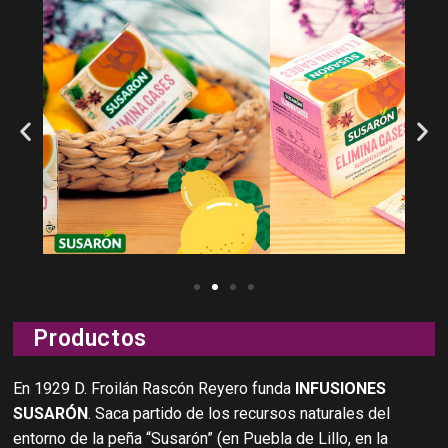
Productos
En 1929 D. Froilán Rascón Reyero funda
INFUSIONES
SUSARÓN
. Saca partido de los recursos naturales del
entorno de la peña “Susarón” (en Puebla de Lillo, en la