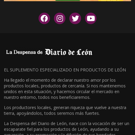
EL SUPLEMENTO ESPECIALIZADO EN PRODUCTOS DE LEÓN
Ha llegado el momento de declarar nuestro amor por los
productos locales, productos de cercanía. Si nos mantenemos
unidos en esta situación, y hacemos circular el mercado en
nuestro entorno, todos nos beneficiaremos.
Los productores locales, generan riqueza que vuelve a nuestra
tierra, apoyándolos, todos seremos más fuertes.
La Despensa del Diario de León, nace con la vocación de ser un
escaparate fiel para los productos de León, ayudando a su
expansión, a su promoción y la difusión de sus bondades.