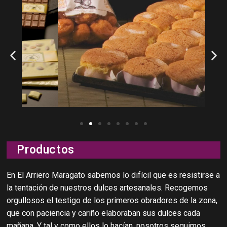
Productos
En El Arriero Maragato sabemos lo difícil que es resistirse a
la tentación de nuestros dulces artesanales. Recogemos
orgullosos el testigo de los primeros obradores de la zona,
que con paciencia y cariño elaboraban sus dulces cada
mañana. Y tal y como ellos lo hacían, nosotros seguimos