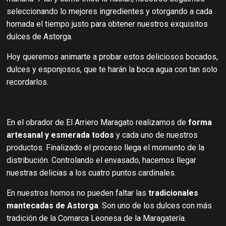
seleccionando lo mejores ingredientes y otorgando a cada
hornada el tiempo justo para obtener nuestros exquisitos
dulces de Astorga.
Hoy queremos animarte a probar estos deliciosos bocados,
dulces y esponjosos, que te harán la boca agua con tan solo
recordarlos.
En el obrador de El Arriero Maragato realizamos de
forma
artesanal y esmerada todos
y cada uno de nuestros
productos. Finalizado el proceso llega el momento de la
distribución. Controlando el envasado, hacemos llegar
nuestras delicias a los cuatro puntos cardinales.
En nuestros hornos no pueden faltar las
tradicionales
mantecadas de Astorga
. Son uno de los dulces con más
tradición de la Comarca Leonesa de la Maragatería.