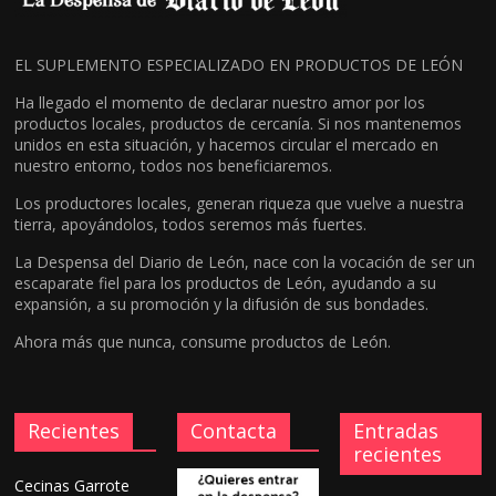
EL SUPLEMENTO ESPECIALIZADO EN PRODUCTOS DE LEÓN
Ha llegado el momento de declarar nuestro amor por los
productos locales, productos de cercanía. Si nos mantenemos
unidos en esta situación, y hacemos circular el mercado en
nuestro entorno, todos nos beneficiaremos.
Los productores locales, generan riqueza que vuelve a nuestra
tierra, apoyándolos, todos seremos más fuertes.
La Despensa del Diario de León, nace con la vocación de ser un
escaparate fiel para los productos de León, ayudando a su
expansión, a su promoción y la difusión de sus bondades.
Ahora más que nunca, consume productos de León.
Recientes
Contacta
Entradas
recientes
Cecinas Garrote