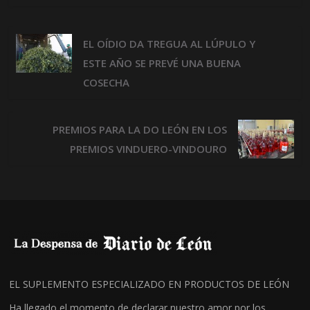
EL OÍDIO DA TREGUA AL LÚPULO Y
ESTE AÑO SE PREVÉ UNA BUENA
COSECHA
PREMIOS PARA LA DO LEÓN EN LOS
PREMIOS VINDUERO-VINDOURO
EL SUPLEMENTO ESPECIALIZADO EN PRODUCTOS DE LEÓN
Ha llegado el momento de declarar nuestro amor por los