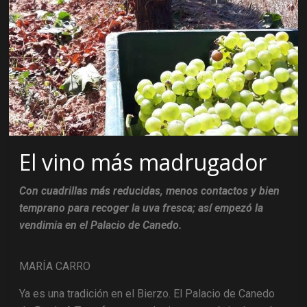
El vino más madrugador
Con cuadrillas más reducidas, menos contactos y bien
temprano para recoger la uva fresca; así empezó la
vendimia en el Palacio de Canedo.
MARÍA CARRO
Ya es una tradición en el Bierzo. El Palacio de Canedo