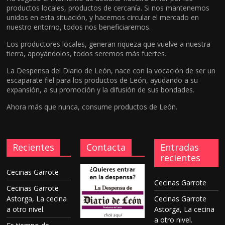
productos locales, productos de cercanía. Si nos mantenemos
unidos en esta situación, y hacemos circular el mercado en
nuestro entorno, todos nos beneficiaremos.
Los productores locales, generan riqueza que vuelve a nuestra
tierra, apoyándolos, todos seremos más fuertes.
La Despensa del Diario de León, nace con la vocación de ser un
escaparate fiel para los productos de León, ayudando a su
expansión, a su promoción y la difusión de sus bondades.
Ahora más que nunca, consume productos de León.
Recientes
Contacta
Entradas
recientes
Cecinas Garrote
Cecinas Garrote
Cecinas Garrote
Astorga, La cecina
Cecinas Garrote
a otro nivel.
Astorga, La cecina
a otro nivel.