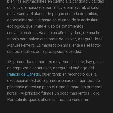
bien, las estimaciones en cuanto a la cantidad y calidad
de la uva, amenazada por la lluvia primaveral, el calor
del verano y el ataque de plagas como la del mildiu,
especialmente alarmante en el caso de la agricultura
ecológica, que limita el uso de tratamientos
convencionales. «Ha sido un año muy duro, de mucho
trabajo para salvar gran parte de la uva», aseguró José
Manuel Ferreira. La maduración más lenta es el factor
que está detrás de la presupuesta calidad.
«El primer día siempre es muy emocionante, hay ganas
de empezar a cortar uva», aseguró el enólogo del
Palacio de Canedo
, quien también reconoció que la
excepcionalidad de la primera jornada en tiempos de
pandemia marcó un poco el ritmo durante las primeras
horas. «Al principio fuimos un poco más lentos», dijo.
Por delante queda, ahora, un mes de vendimia.