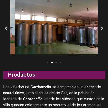
Productos
Los viñedos de
Gordonzello
se enmarcan en un escenario
natural único, junto al cauce del río Cea, en la población
leonesa de
Gordoncillo
, donde los viñedos que custodian la
villa guardan celosamente un secreto: el de los aromas, el