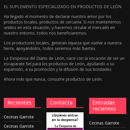
EL SUPLEMENTO ESPECIALIZADO EN PRODUCTOS DE LEÓN
Ha llegado el momento de declarar nuestro amor por los
productos locales, productos de cercanía. Si nos mantenemos
unidos en esta situación, y hacemos circular el mercado en
nuestro entorno, todos nos beneficiaremos.
Los productores locales, generan riqueza que vuelve a nuestra
tierra, apoyándolos, todos seremos más fuertes.
La Despensa del Diario de León, nace con la vocación de ser un
escaparate fiel para los productos de León, ayudando a su
expansión, a su promoción y la difusión de sus bondades.
Ahora más que nunca, consume productos de León.
Recientes
Contacta
Entradas
recientes
Cecinas Garrote
Cecinas Garrote
Cecinas Garrote